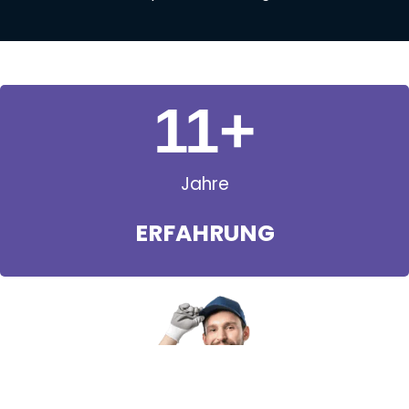
11
+
Jahre
ERFAHRUNG