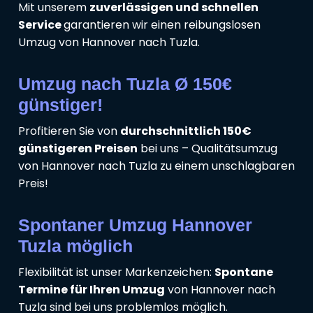
Mit unserem
zuverlässigen und schnellen
Service
garantieren wir einen reibungslosen
Umzug von Hannover nach Tuzla.
Umzug nach Tuzla Ø 150€
günstiger!
Profitieren Sie von
durchschnittlich 150€
günstigeren Preisen
bei uns – Qualitätsumzug
von Hannover nach Tuzla zu einem unschlagbaren
Preis!
Spontaner Umzug Hannover
Tuzla möglich
Flexibilität ist unser Markenzeichen:
Spontane
Termine für Ihren Umzug
von Hannover nach
Tuzla sind bei uns problemlos möglich.