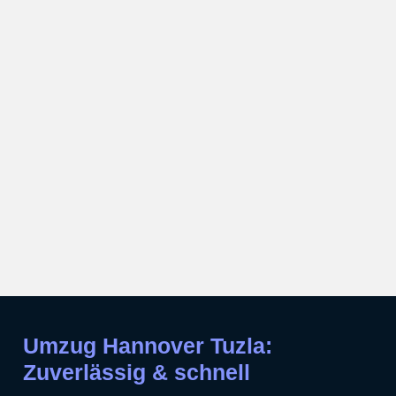
Umzug Hannover Tuzla:
Zuverlässig & schnell