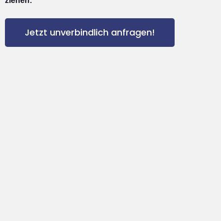
ziehen:
Jetzt unverbindlich anfragen!