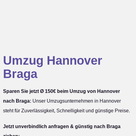
Umzug Hannover
Braga
Sparen Sie jetzt Ø 150€ beim Umzug von Hannover
nach Braga:
Unser Umzugsunternehmen in Hannover
steht für Zuverlässigkeit, Schnelligkeit und günstige Preise.
Jetzt unverbindlich anfragen & günstig nach Braga