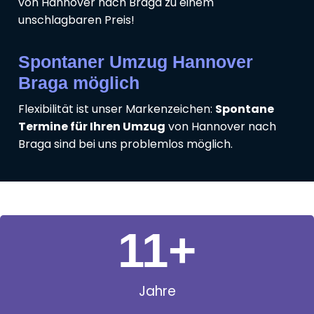
von Hannover nach Braga zu einem
unschlagbaren Preis!
Spontaner Umzug Hannover
Braga möglich
Flexibilität ist unser Markenzeichen:
Spontane
Termine für Ihren Umzug
von Hannover nach
Braga sind bei uns problemlos möglich.
11
+
Jahre