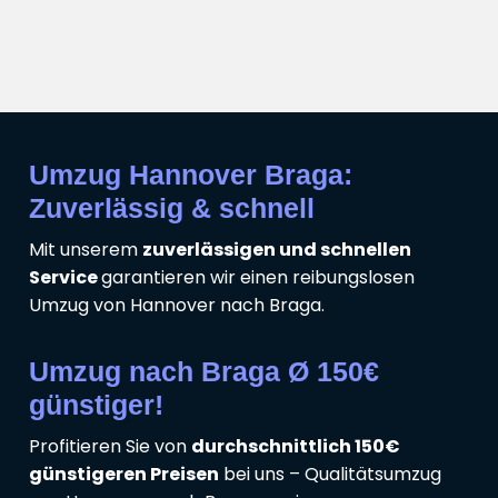
Umzug Hannover Braga:
Zuverlässig & schnell
Mit unserem
zuverlässigen und schnellen
Service
garantieren wir einen reibungslosen
Umzug von Hannover nach Braga.
Umzug nach Braga Ø 150€
günstiger!
Profitieren Sie von
durchschnittlich 150€
günstigeren Preisen
bei uns – Qualitätsumzug