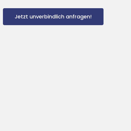
Jetzt unverbindlich anfragen!