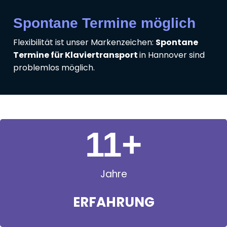
Spontane Termine möglich
Flexibilität ist unser Markenzeichen:
Spontane
Termine für Klaviertransport
in Hannover sind
problemlos möglich.
11
+
Jahre
ERFAHRUNG