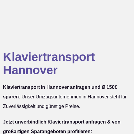
Klaviertransport
Hannover
Klaviertransport in Hannover anfragen und Ø 150€
sparen:
Unser Umzugsunternehmen in Hannover steht für
Zuverlässigkeit und günstige Preise.
Jetzt unverbindlich Klaviertransport anfragen & von
großartigen Sparangeboten profitieren: