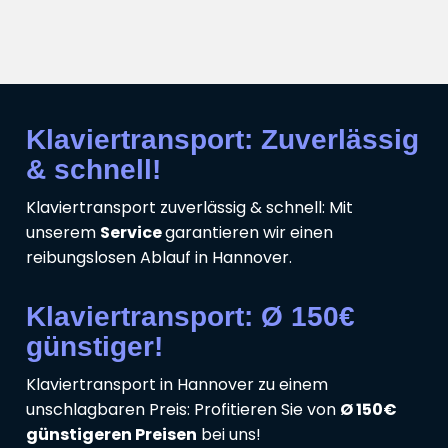
Klaviertransport: Zuverlässig
& schnell!
Klaviertransport zuverlässig & schnell: Mit
unserem
Service
garantieren wir einen
reibungslosen Ablauf in Hannover.
Klaviertransport: Ø 150€
günstiger!
Klaviertransport in Hannover zu einem
unschlagbaren Preis: Profitieren Sie von
Ø 150€
günstigeren Preisen
bei uns!