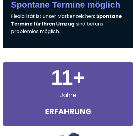
Spontane Termine möglich
Flexibilität ist unser Markenzeichen:
Spontane
Termine für Ihren Umzug
sind bei uns
problemlos möglich.
11
+
Jahre
ERFAHRUNG