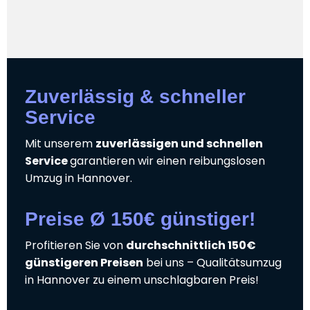
Zuverlässig & schneller
Service
Mit unserem
zuverlässigen und schnellen
Service
garantieren wir einen reibungslosen
Umzug in Hannover.
Preise Ø 150€ günstiger!
Profitieren Sie von
durchschnittlich 150€
günstigeren Preisen
bei uns – Qualitätsumzug
in Hannover zu einem unschlagbaren Preis!