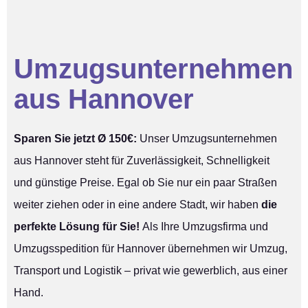
Umzugsunternehmen
aus Hannover
Sparen Sie jetzt Ø 150€:
Unser Umzugsunternehmen
aus Hannover steht für Zuverlässigkeit, Schnelligkeit
und günstige Preise. Egal ob Sie nur ein paar Straßen
weiter ziehen oder in eine andere Stadt, wir haben
die
perfekte Lösung für Sie!
Als Ihre Umzugsfirma und
Umzugsspedition für Hannover übernehmen wir Umzug,
Transport und Logistik – privat wie gewerblich, aus einer
Hand.