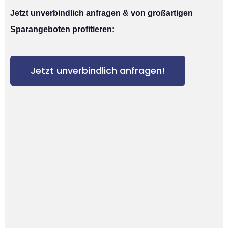
Jetzt unverbindlich anfragen & von großartigen
Sparangeboten profitieren:
Jetzt unverbindlich anfragen!