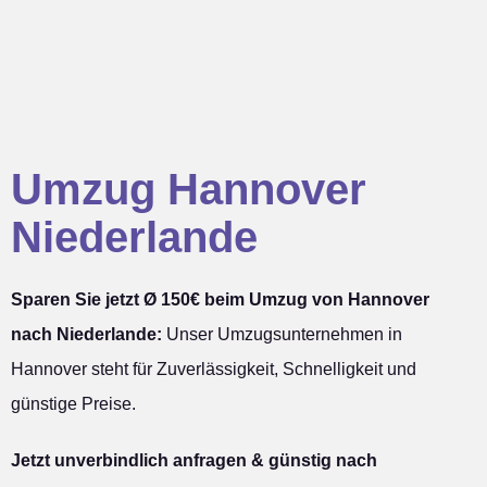
Umzug Hannover
Niederlande
Sparen Sie jetzt Ø 150€ beim Umzug von Hannover
nach Niederlande:
Unser Umzugsunternehmen in
Hannover steht für Zuverlässigkeit, Schnelligkeit und
günstige Preise.
Jetzt unverbindlich anfragen & günstig nach