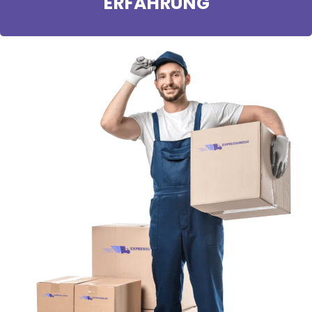
ERFAHRUNG