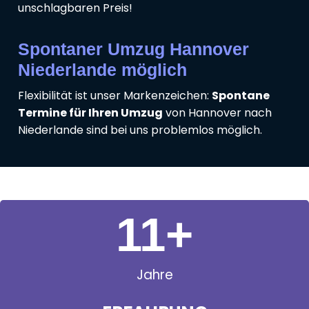
unschlagbaren Preis!
Spontaner Umzug Hannover
Niederlande möglich
Flexibilität ist unser Markenzeichen:
Spontane
Termine für Ihren Umzug
von Hannover nach
Niederlande sind bei uns problemlos möglich.
11
+
Jahre