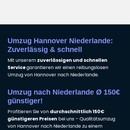
Umzug Hannover Niederlande:
Zuverlässig & schnell
Mit unserem
zuverlässigen und schnellen
Service
garantieren wir einen reibungslosen
Umzug von Hannover nach Niederlande.
Umzug nach Niederlande Ø 150€
günstiger!
Profitieren Sie von
durchschnittlich 150€
günstigeren Preisen
bei uns – Qualitätsumzug
von Hannover nach Niederlande zu einem