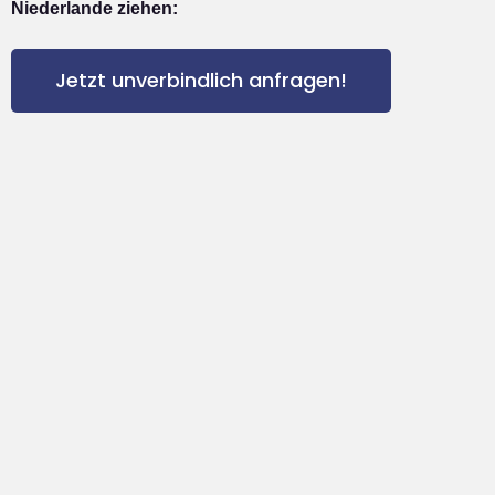
Niederlande ziehen:
Jetzt unverbindlich anfragen!