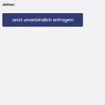
ziehen:
Jetzt unverbindlich anfragen!