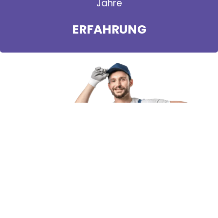
Jahre
ERFAHRUNG