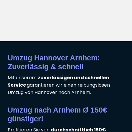
Umzug Hannover Arnhem:
Zuverlässig & schnell
Mit unserem
zuverlässigen und schnellen
Service
garantieren wir einen reibungslosen
Umzug von Hannover nach Arnhem.
Umzug nach Arnhem Ø 150€
günstiger!
Profitieren Sie von
durchschnittlich 150€