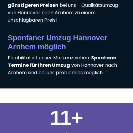
günstigeren Preisen
bei uns – Qualitätsumzug
von Hannover nach Arnhem zu einem
unschlagbaren Preis!
Spontaner Umzug Hannover
Arnhem möglich
Flexibilität ist unser Markenzeichen:
Spontane
Termine für Ihren Umzug
von Hannover nach
Arnhem sind bei uns problemlos möglich.
11
+