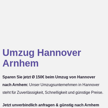
Umzug Hannover
Arnhem
Sparen Sie jetzt Ø 150€ beim Umzug von Hannover
nach Arnhem:
Unser Umzugsunternehmen in Hannover
steht für Zuverlässigkeit, Schnelligkeit und günstige Preise.
Jetzt unverbindlich anfragen & günstig nach Arnhem