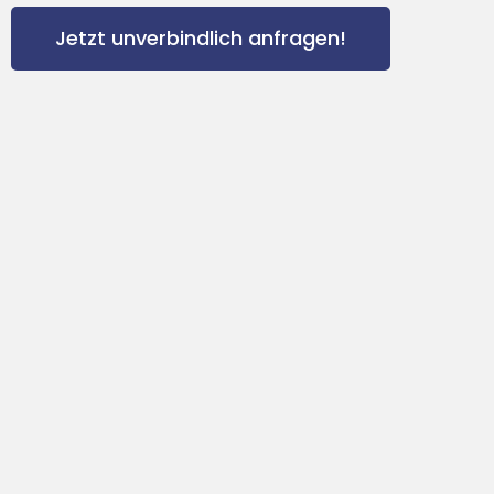
Jetzt unverbindlich anfragen!