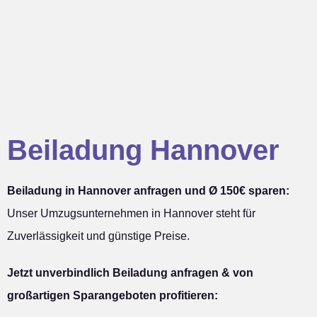
Beiladung Hannover
Beiladung in Hannover anfragen und Ø 150€ sparen:
Unser Umzugsunternehmen in Hannover steht für
Zuverlässigkeit und günstige Preise.
Jetzt unverbindlich Beiladung anfragen & von
großartigen Sparangeboten profitieren: