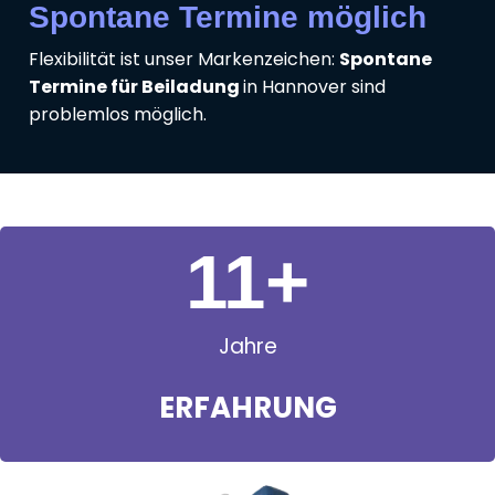
Spontane Termine möglich
Flexibilität ist unser Markenzeichen:
Spontane
Termine für Beiladung
in Hannover sind
problemlos möglich.
11
+
Jahre
ERFAHRUNG