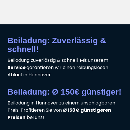
Beiladung: Zuverlässig &
schnell!
Beiladung zuverlässig & schnell: Mit unserem
Service
garantieren wir einen reibungslosen
Ablauf in Hannover.
Beiladung: Ø 150€ günstiger!
Beiladung in Hannover zu einem unschlagbaren
Preis: Profitieren Sie von
Ø 150€ günstigeren
Preisen
bei uns!