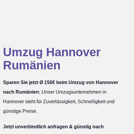
Umzug Hannover
Rumänien
Sparen Sie jetzt Ø 150€ beim Umzug von Hannover
nach Rumänien:
Unser Umzugsunternehmen in
Hannover steht für Zuverlässigkeit, Schnelligkeit und
günstige Preise.
Jetzt unverbindlich anfragen & günstig nach