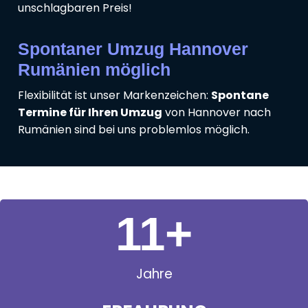
unschlagbaren Preis!
Spontaner Umzug Hannover
Rumänien möglich
Flexibilität ist unser Markenzeichen:
Spontane
Termine für Ihren Umzug
von Hannover nach
Rumänien sind bei uns problemlos möglich.
11
+
Jahre