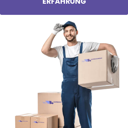
ERFAHRUNG