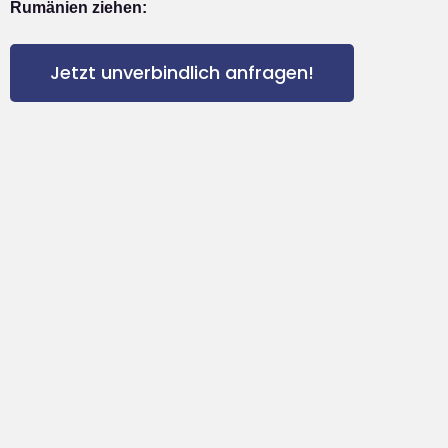
Rumänien ziehen:
Jetzt unverbindlich anfragen!