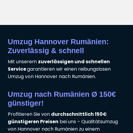
Umzug Hannover Rumänien:
Zuverlässig & schnell
Mit unserem
zuverlässigen und schnellen
Service
garantieren wir einen reibungslosen
Umzug von Hannover nach Rumänien.
Umzug nach Rumänien Ø 150€
günstiger!
Profitieren Sie von
durchschnittlich 150€
günstigeren Preisen
bei uns – Qualitätsumzug
von Hannover nach Rumänien zu einem