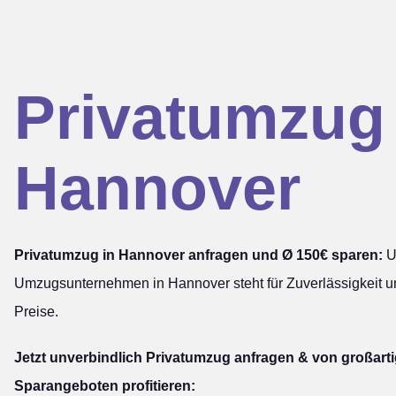
Privatumzug
Hannover
Privatumzug in Hannover anfragen und Ø 150€ sparen:
U
Umzugsunternehmen in Hannover steht für Zuverlässigkeit u
Preise.
Jetzt unverbindlich Privatumzug anfragen & von großart
Sparangeboten profitieren: