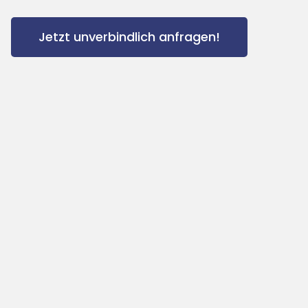
Jetzt unverbindlich anfragen!