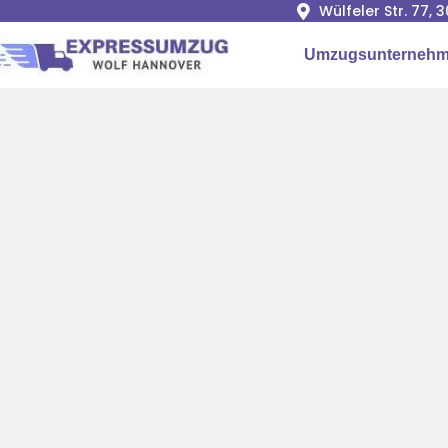
Wülfeler Str. 77,
Umzugsunternehm