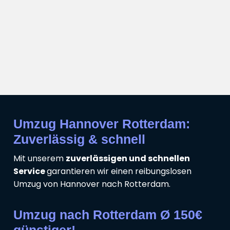
Umzug Hannover Rotterdam:
Zuverlässig & schnell
Mit unserem
zuverlässigen und schnellen
Service
garantieren wir einen reibungslosen
Umzug von Hannover nach Rotterdam.
Umzug nach Rotterdam Ø 150€
günstiger!