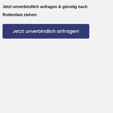
Jetzt unverbindlich anfragen & günstig nach
Rotterdam ziehen:
Jetzt unverbindlich anfragen!