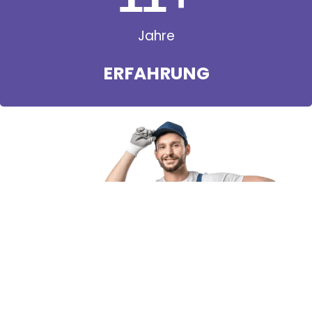
Jahre
ERFAHRUNG