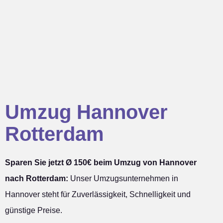
Umzug Hannover
Rotterdam
Sparen Sie jetzt Ø 150€ beim Umzug von Hannover
nach Rotterdam:
Unser Umzugsunternehmen in
Hannover steht für Zuverlässigkeit, Schnelligkeit und
günstige Preise.