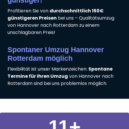
Profitieren Sie von
durchschnittlich 150€
günstigeren Preisen
bei uns – Qualitätsumzug
von Hannover nach Rotterdam zu einem
unschlagbaren Preis!
Spontaner Umzug Hannover
Rotterdam möglich
Flexibilität ist unser Markenzeichen:
Spontane
Termine für Ihren Umzug
von Hannover nach
Rotterdam sind bei uns problemlos möglich.
11
+