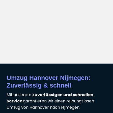
Umzug Hannover Nijmegen:
Zuverlässig & schnell
Mit unserem
zuverlässigen und schnellen
Service
garantieren wir einen reibungslosen
Umzug von Hannover nach Nijmegen.