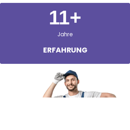
11
+
Jahre
ERFAHRUNG