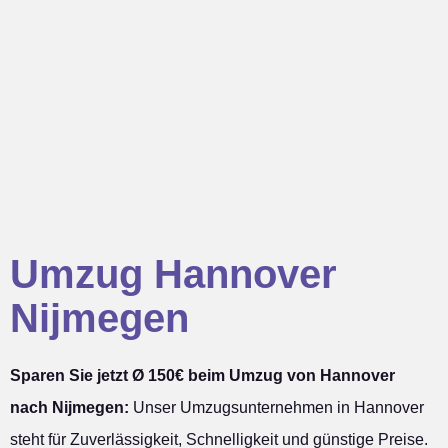
Umzug Hannover
Nijmegen
Sparen Sie jetzt Ø 150€ beim Umzug von Hannover
nach Nijmegen:
Unser Umzugsunternehmen in Hannover
steht für Zuverlässigkeit, Schnelligkeit und günstige Preise.