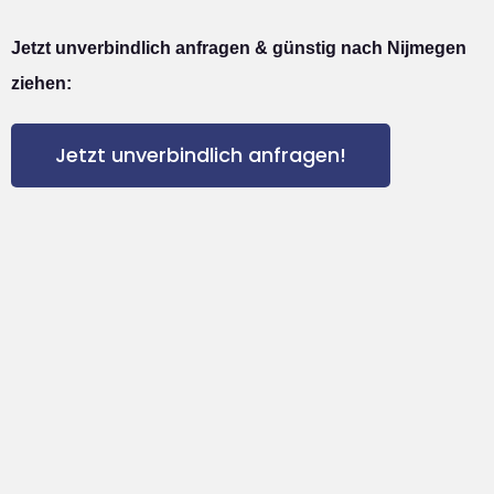
Jetzt unverbindlich anfragen & günstig nach Nijmegen
ziehen:
Jetzt unverbindlich anfragen!