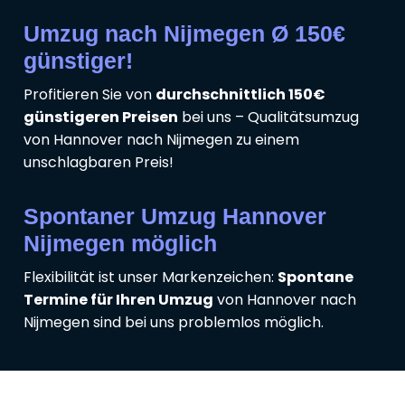
Umzug nach Nijmegen Ø 150€
günstiger!
Profitieren Sie von
durchschnittlich 150€
günstigeren Preisen
bei uns – Qualitätsumzug
von Hannover nach Nijmegen zu einem
unschlagbaren Preis!
Spontaner Umzug Hannover
Nijmegen möglich
Flexibilität ist unser Markenzeichen:
Spontane
Termine für Ihren Umzug
von Hannover nach
Nijmegen sind bei uns problemlos möglich.