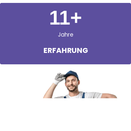
11
+
Jahre
ERFAHRUNG