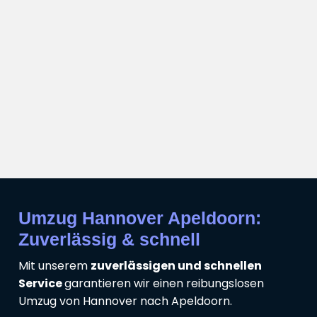
Umzug Hannover Apeldoorn:
Zuverlässig & schnell
Mit unserem
zuverlässigen und schnellen
Service
garantieren wir einen reibungslosen
Umzug von Hannover nach Apeldoorn.