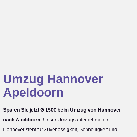
Umzug Hannover
Apeldoorn
Sparen Sie jetzt Ø 150€ beim Umzug von Hannover
nach Apeldoorn:
Unser Umzugsunternehmen in
Hannover steht für Zuverlässigkeit, Schnelligkeit und