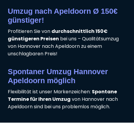
Umzug nach Apeldoorn Ø 150€
günstiger!
Profitieren Sie von
durchschnittlich 150€
günstigeren Preisen
bei uns – Qualitätsumzug
von Hannover nach Apeldoorn zu einem
unschlagbaren Preis!
Spontaner Umzug Hannover
Apeldoorn möglich
Flexibilität ist unser Markenzeichen:
Spontane
Termine für Ihren Umzug
von Hannover nach
Apeldoorn sind bei uns problemlos möglich.