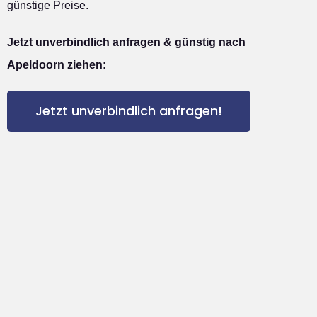
günstige Preise.
Jetzt unverbindlich anfragen & günstig nach
Apeldoorn ziehen:
Jetzt unverbindlich anfragen!