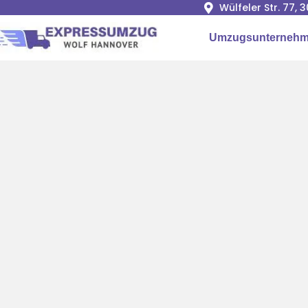
Wülfeler Str. 77,
Umzugsunternehm