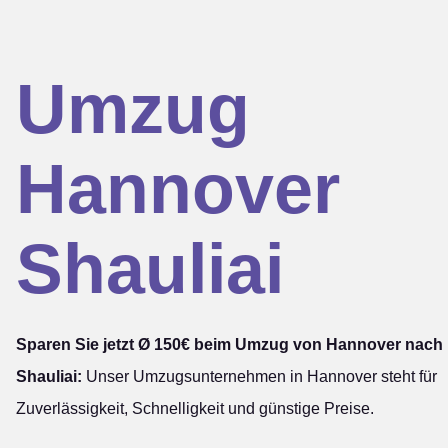
Umzug
Hannover
Shauliai
Sparen Sie jetzt Ø 150€ beim Umzug von Hannover nach
Shauliai:
Unser Umzugsunternehmen in Hannover steht für
Zuverlässigkeit, Schnelligkeit und günstige Preise.