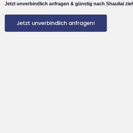
Jetzt unverbindlich anfragen & günstig nach Shauliai zie
Jetzt unverbindlich anfragen!