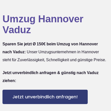
Umzug Hannover
Vaduz
Sparen Sie jetzt Ø 150€ beim Umzug von Hannover
nach Vaduz:
Unser Umzugsunternehmen in Hannover
steht für Zuverlässigkeit, Schnelligkeit und günstige Preise.
Jetzt unverbindlich anfragen & günstig nach Vaduz
ziehen:
Jetzt unverbindlich anfragen!