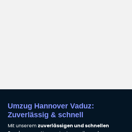
Umzug Hannover Vaduz:
Zuverlässig & schnell
Mit unserem
zuverlässigen und schnellen