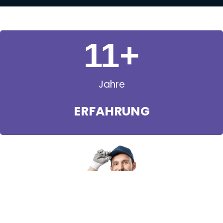
11
+
Jahre
ERFAHRUNG