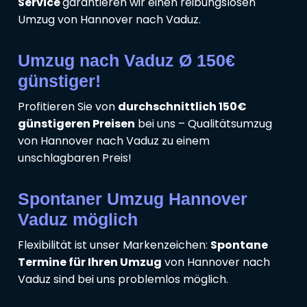
Service
garantieren wir einen reibungslosen
Umzug von Hannover nach Vaduz.
Umzug nach Vaduz Ø 150€
günstiger!
Profitieren Sie von
durchschnittlich 150€
günstigeren Preisen
bei uns – Qualitätsumzug
von Hannover nach Vaduz zu einem
unschlagbaren Preis!
Spontaner Umzug Hannover
Vaduz möglich
Flexibilität ist unser Markenzeichen:
Spontane
Termine für Ihren Umzug
von Hannover nach
Vaduz sind bei uns problemlos möglich.