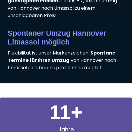
günstigeren Preisen
bei uns – Qualitätsumzug
von Hannover nach Limassol zu einem
unschlagbaren Preis!
Spontaner Umzug Hannover
Limassol möglich
Flexibilität ist unser Markenzeichen:
Spontane
Termine für Ihren Umzug
von Hannover nach
Limassol sind bei uns problemlos möglich.
11
+
Jahre