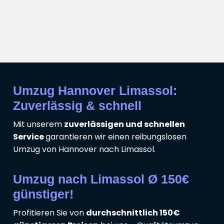
Umzug Hannover Limassol:
Zuverlässig & schnell
Mit unserem
zuverlässigen und schnellen
Service
garantieren wir einen reibungslosen
Umzug von Hannover nach Limassol.
Umzug nach Limassol Ø 150€
günstiger!
Profitieren Sie von
durchschnittlich 150€