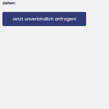
ziehen:
Jetzt unverbindlich anfragen!