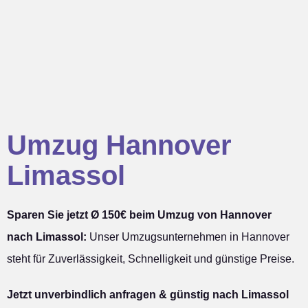
Umzug Hannover
Limassol
Sparen Sie jetzt Ø 150€ beim Umzug von Hannover
nach Limassol:
Unser Umzugsunternehmen in Hannover
steht für Zuverlässigkeit, Schnelligkeit und günstige Preise.
Jetzt unverbindlich anfragen & günstig nach Limassol