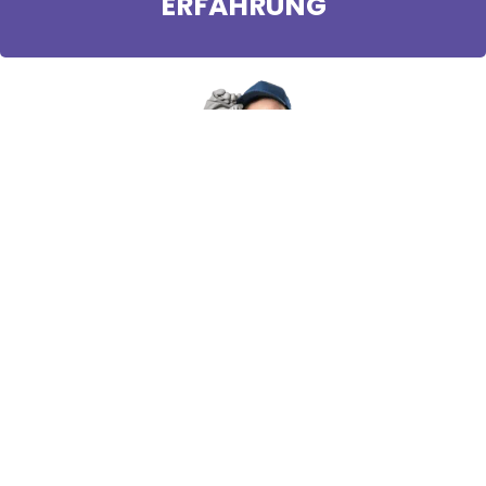
ERFAHRUNG