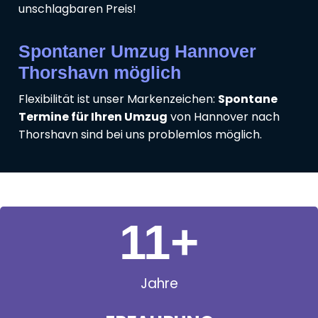
unschlagbaren Preis!
Spontaner Umzug Hannover
Thorshavn möglich
Flexibilität ist unser Markenzeichen:
Spontane
Termine für Ihren Umzug
von Hannover nach
Thorshavn sind bei uns problemlos möglich.
11
+
Jahre