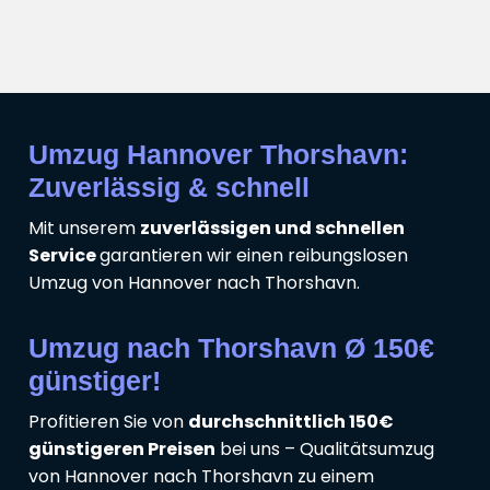
Umzug Hannover Thorshavn:
Zuverlässig & schnell
Mit unserem
zuverlässigen und schnellen
Service
garantieren wir einen reibungslosen
Umzug von Hannover nach Thorshavn.
Umzug nach Thorshavn Ø 150€
günstiger!
Profitieren Sie von
durchschnittlich 150€
günstigeren Preisen
bei uns – Qualitätsumzug
von Hannover nach Thorshavn zu einem