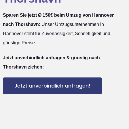
Sparen Sie jetzt Ø 150€ beim Umzug von Hannover
nach Thorshavn:
Unser Umzugsunternehmen in
Hannover steht für Zuverlässigkeit, Schnelligkeit und
günstige Preise.
Jetzt unverbindlich anfragen & günstig nach
Thorshavn ziehen:
Jetzt unverbindlich anfragen!