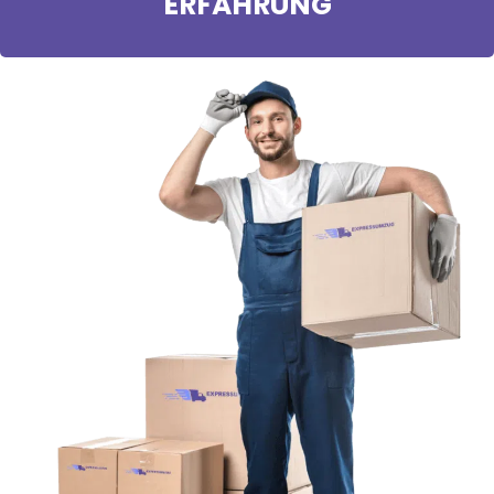
ERFAHRUNG