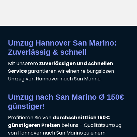
Umzug Hannover San Marino:
Zuverlässig & schnell
Mit unserem
zuverlässigen und schnellen
Service
garantieren wir einen reibungslosen
Umzug von Hannover nach San Marino.
Umzug nach San Marino Ø 150€
günstiger!
Profitieren Sie von
durchschnittlich 150€
günstigeren Preisen
bei uns – Qualitätsumzug
von Hannover nach San Marino zu einem