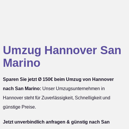
Umzug Hannover San
Marino
Sparen Sie jetzt Ø 150€ beim Umzug von Hannover
nach San Marino:
Unser Umzugsunternehmen in
Hannover steht für Zuverlässigkeit, Schnelligkeit und
günstige Preise.
Jetzt unverbindlich anfragen & günstig nach San