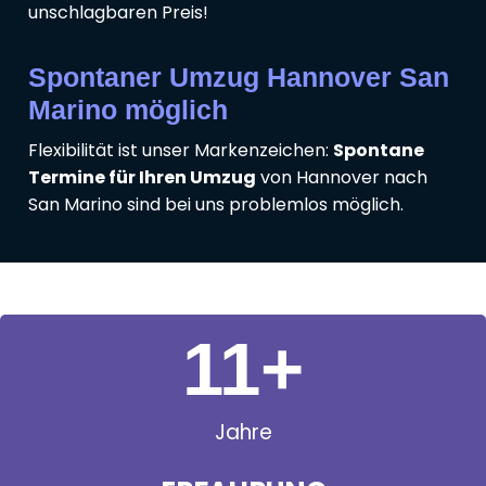
unschlagbaren Preis!
Spontaner Umzug Hannover San
Marino möglich
Flexibilität ist unser Markenzeichen:
Spontane
Termine für Ihren Umzug
von Hannover nach
San Marino sind bei uns problemlos möglich.
11
+
Jahre