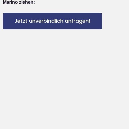
Marino ziehen:
Jetzt unverbindlich anfragen!