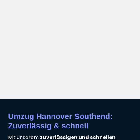
Umzug Hannover Southend:
Zuverlässig & schnell
Mit unserem
zuverlässigen und schnellen