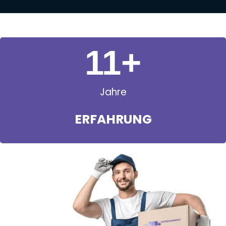
11
+
Jahre
ERFAHRUNG