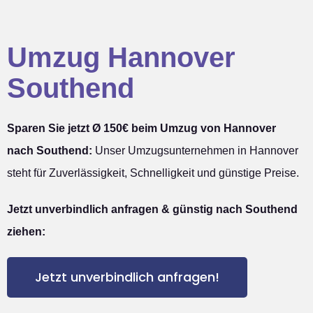
Umzug Hannover
Southend
Sparen Sie jetzt Ø 150€ beim Umzug von Hannover
nach Southend:
Unser Umzugsunternehmen in Hannover
steht für Zuverlässigkeit, Schnelligkeit und günstige Preise.
Jetzt unverbindlich anfragen & günstig nach Southend
ziehen:
Jetzt unverbindlich anfragen!