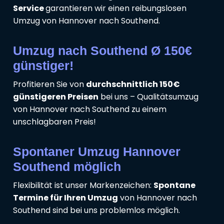
Service
garantieren wir einen reibungslosen
Umzug von Hannover nach Southend.
Umzug nach Southend Ø 150€
günstiger!
Profitieren Sie von
durchschnittlich 150€
günstigeren Preisen
bei uns – Qualitätsumzug
von Hannover nach Southend zu einem
unschlagbaren Preis!
Spontaner Umzug Hannover
Southend möglich
Flexibilität ist unser Markenzeichen:
Spontane
Termine für Ihren Umzug
von Hannover nach
Southend sind bei uns problemlos möglich.