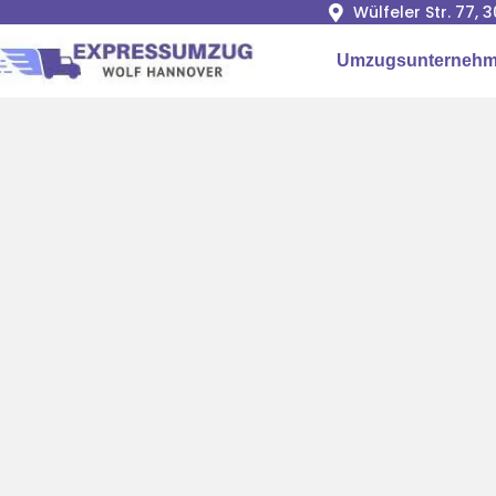
Wülfeler Str. 77,
Umzugsunternehm