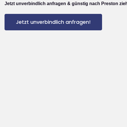
Jetzt unverbindlich anfragen & günstig nach Preston zie
Jetzt unverbindlich anfragen!