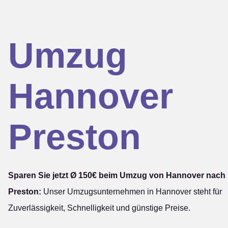
Umzug
Hannover
Preston
Sparen Sie jetzt Ø 150€ beim Umzug von Hannover nach
Preston:
Unser Umzugsunternehmen in Hannover steht für
Zuverlässigkeit, Schnelligkeit und günstige Preise.