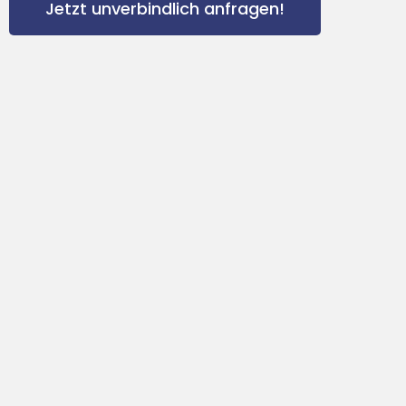
Jetzt unverbindlich anfragen!