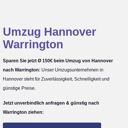
Umzug Hannover
Warrington
Sparen Sie jetzt Ø 150€ beim Umzug von Hannover
nach Warrington:
Unser Umzugsunternehmen in
Hannover steht für Zuverlässigkeit, Schnelligkeit und
günstige Preise.
Jetzt unverbindlich anfragen & günstig nach
Warrington ziehen: