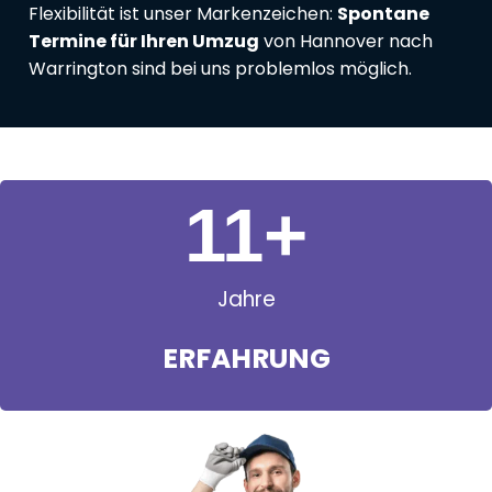
Flexibilität ist unser Markenzeichen:
Spontane
Termine für Ihren Umzug
von Hannover nach
Warrington sind bei uns problemlos möglich.
11
+
Jahre
ERFAHRUNG