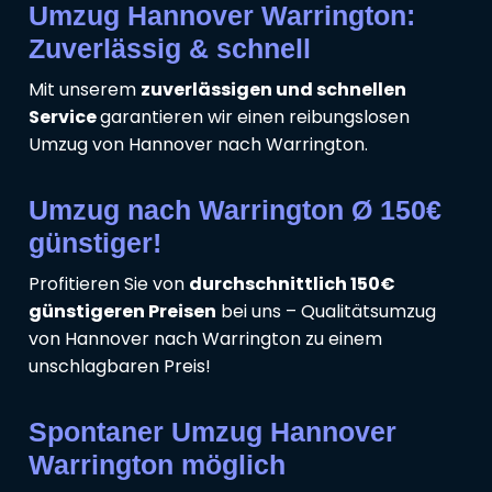
Umzug Hannover Warrington:
Zuverlässig & schnell
Mit unserem
zuverlässigen und schnellen
Service
garantieren wir einen reibungslosen
Umzug von Hannover nach Warrington.
Umzug nach Warrington Ø 150€
günstiger!
Profitieren Sie von
durchschnittlich 150€
günstigeren Preisen
bei uns – Qualitätsumzug
von Hannover nach Warrington zu einem
unschlagbaren Preis!
Spontaner Umzug Hannover
Warrington möglich