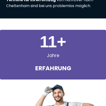
Cheltenham sind bei uns problemlos möglich.
11
+
Jahre
ERFAHRUNG