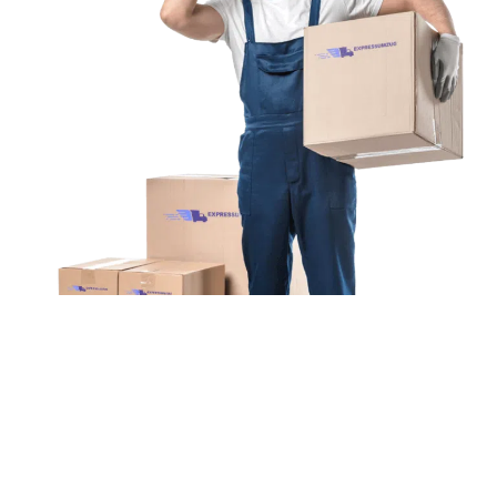
Unsere Mission