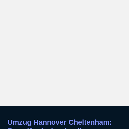
Umzug Hannover Cheltenham: