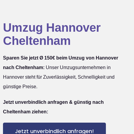
Umzug Hannover
Cheltenham
Sparen Sie jetzt Ø 150€ beim Umzug von Hannover
nach Cheltenham:
Unser Umzugsunternehmen in
Hannover steht für Zuverlässigkeit, Schnelligkeit und
günstige Preise.
Jetzt unverbindlich anfragen & günstig nach
Cheltenham ziehen:
Jetzt unverbindlich anfragen!