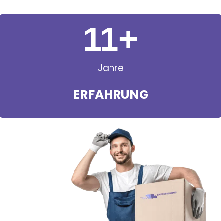
11
+
Jahre
ERFAHRUNG