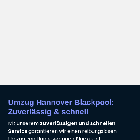
Umzug Hannover Blackpool:
Zuverlässig & schnell
Mit unserem
zuverlässigen und schnellen
Service
garantieren wir einen reibungslosen
Umzug von Hannover nach Blackpool.