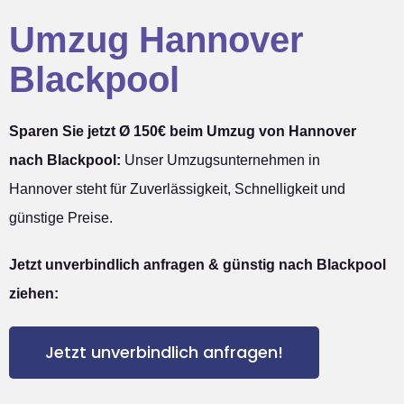
Umzug Hannover
Blackpool
Sparen Sie jetzt Ø 150€ beim Umzug von Hannover
nach Blackpool:
Unser Umzugsunternehmen in
Hannover steht für Zuverlässigkeit, Schnelligkeit und
günstige Preise.
Jetzt unverbindlich anfragen & günstig nach Blackpool
ziehen:
Jetzt unverbindlich anfragen!