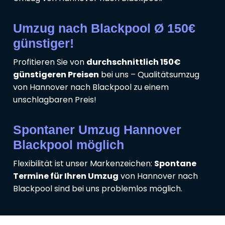
Umzug nach Blackpool Ø 150€
günstiger!
Profitieren Sie von
durchschnittlich 150€
günstigeren Preisen
bei uns – Qualitätsumzug
von Hannover nach Blackpool zu einem
unschlagbaren Preis!
Spontaner Umzug Hannover
Blackpool möglich
Flexibilität ist unser Markenzeichen:
Spontane
Termine für Ihren Umzug
von Hannover nach
Blackpool sind bei uns problemlos möglich.