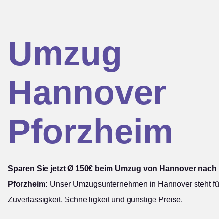
Umzug
Hannover
Pforzheim
Sparen Sie jetzt Ø 150€ beim Umzug von Hannover nach
Pforzheim:
Unser Umzugsunternehmen in Hannover steht fü
Zuverlässigkeit, Schnelligkeit und günstige Preise.