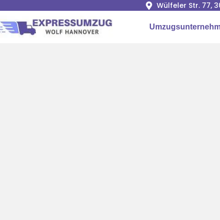
Wülfeler Str. 77,
Umzugsunternehm