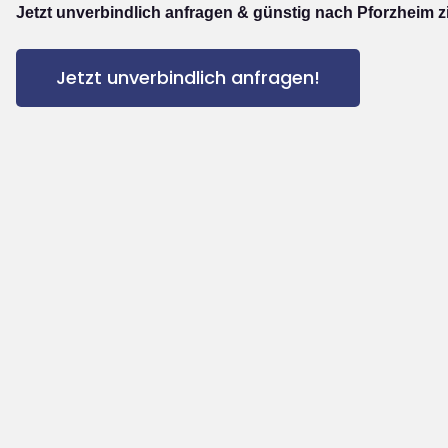
Jetzt unverbindlich anfragen & günstig nach Pforzheim z
Jetzt unverbindlich anfragen!