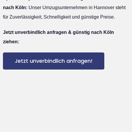
nach Köln:
Unser Umzugsunternehmen in Hannover steht
für Zuverlässigkeit, Schnelligkeit und günstige Preise.
Jetzt unverbindlich anfragen & günstig nach Köln
ziehen:
Jetzt unverbindlich anfragen!