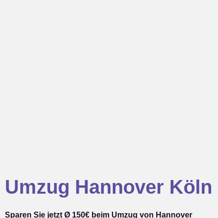
Umzug Hannover Köln
Sparen Sie jetzt Ø 150€ beim Umzug von Hannover