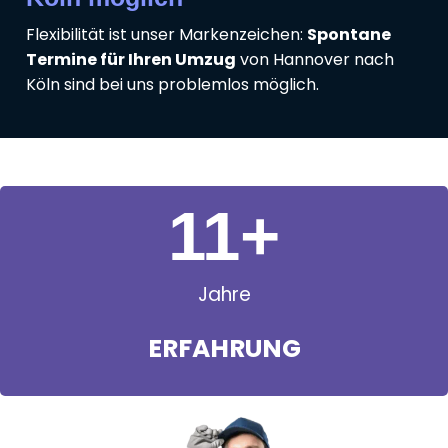
Flexibilität ist unser Markenzeichen:
Spontane
Termine für Ihren Umzug
von Hannover nach
Köln sind bei uns problemlos möglich.
11
+
Jahre
ERFAHRUNG