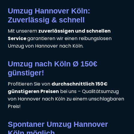
Umzug Hannover Köln:
Zuverlässig & schnell
Mit unserem
zuverlässigen und schnellen
Service
garantieren wir einen reibungslosen
Umzug von Hannover nach Köln.
Umzug nach Köln Ø 150€
günstiger!
Profitieren Sie von
durchschnittlich 150€
günstigeren Preisen
bei uns – Qualitätsumzug
von Hannover nach Köln zu einem unschlagbaren
Preis!
Spontaner Umzug Hannover
Köln möglich