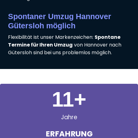
Spontaner Umzug Hannover
Gütersloh möglich
Flexibilität ist unser Markenzeichen:
Spontane
Termine für Ihren Umzug
von Hannover nach
Gütersloh sind bei uns problemlos möglich.
11
+
Jahre
ERFAHRUNG