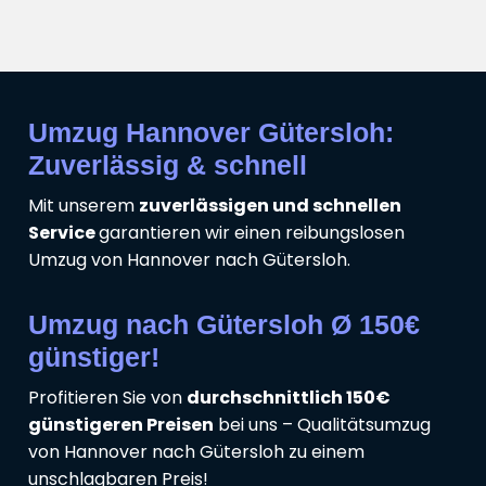
Umzug Hannover Gütersloh:
Zuverlässig & schnell
Mit unserem
zuverlässigen und schnellen
Service
garantieren wir einen reibungslosen
Umzug von Hannover nach Gütersloh.
Umzug nach Gütersloh Ø 150€
günstiger!
Profitieren Sie von
durchschnittlich 150€
günstigeren Preisen
bei uns – Qualitätsumzug
von Hannover nach Gütersloh zu einem
unschlagbaren Preis!