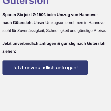
Gütersloh
Sparen Sie jetzt Ø 150€ beim Umzug von Hannover
nach Gütersloh:
Unser Umzugsunternehmen in Hannover
steht für Zuverlässigkeit, Schnelligkeit und günstige Preise.
Jetzt unverbindlich anfragen & günstig nach Gütersloh
ziehen:
Jetzt unverbindlich anfragen!