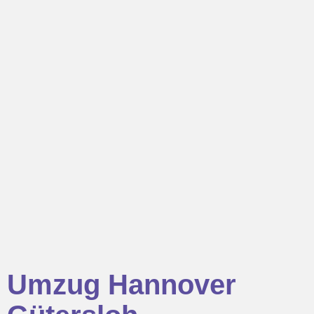
Umzug Hannover