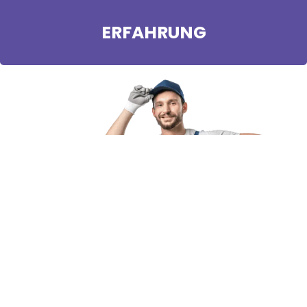
ERFAHRUNG