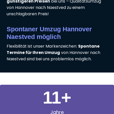
günstigeren Preisen
bei uns – Qualitätsumzug
von Hannover nach Naestved zu einem
unschlagbaren Preis!
Spontaner Umzug Hannover
Naestved möglich
Flexibilität ist unser Markenzeichen:
Spontane
Termine für Ihren Umzug
von Hannover nach
Naestved sind bei uns problemlos möglich.
11
+
Jahre