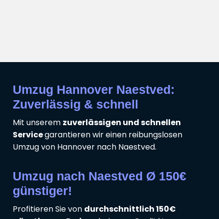
Umzug Hannover Naestved:
Zuverlässig & schnell
Mit unserem
zuverlässigen und schnellen
Service
garantieren wir einen reibungslosen
Umzug von Hannover nach Naestved.
Umzug nach Naestved Ø 150€
günstiger!
Profitieren Sie von
durchschnittlich 150€