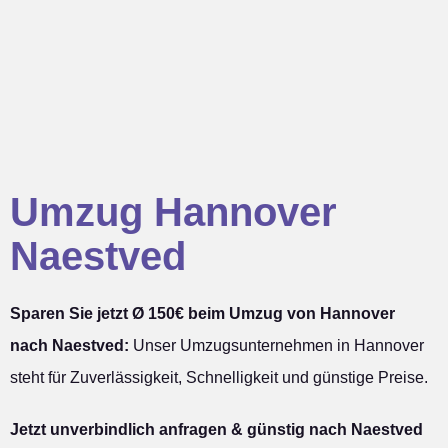
Umzug Hannover
Naestved
Sparen Sie jetzt Ø 150€ beim Umzug von Hannover
nach Naestved:
Unser Umzugsunternehmen in Hannover
steht für Zuverlässigkeit, Schnelligkeit und günstige Preise.
Jetzt unverbindlich anfragen & günstig nach Naestved