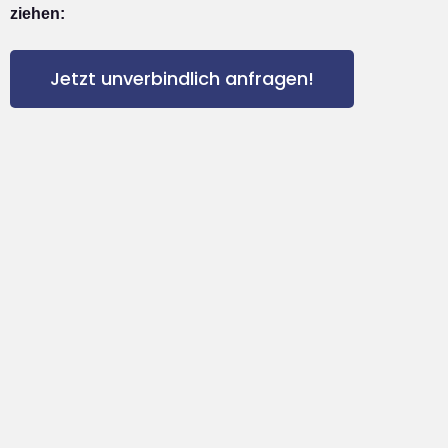
ziehen:
Jetzt unverbindlich anfragen!