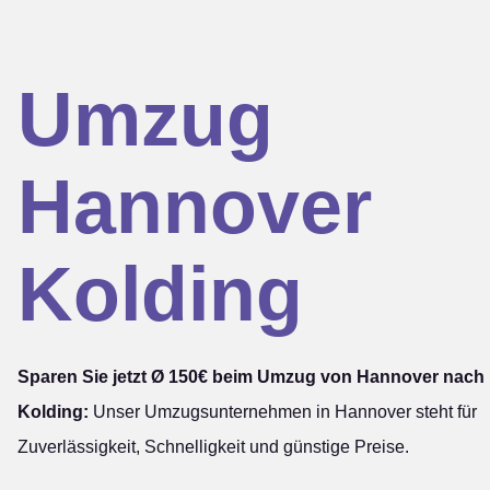
Umzug
Hannover
Kolding
Sparen Sie jetzt Ø 150€ beim Umzug von Hannover nach
Kolding:
Unser Umzugsunternehmen in Hannover steht für
Zuverlässigkeit, Schnelligkeit und günstige Preise.