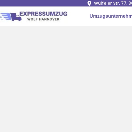
Wülfeler Str. 77,
Umzugsunternehm