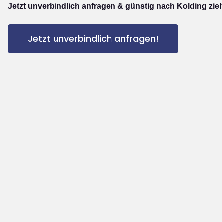
Jetzt unverbindlich anfragen & günstig nach Kolding zie
Jetzt unverbindlich anfragen!