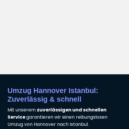
Umzug Hannover Istanbul:
Zuverlässig & schnell
Mit unserem
zuverlässigen und schnellen
Service
garantieren wir einen reibungslosen
Umzug von Hannover nach Istanbul.