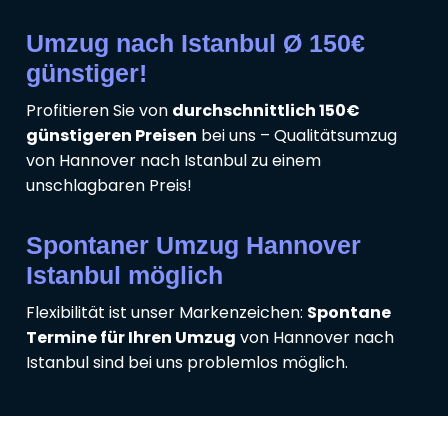
Umzug nach Istanbul Ø 150€
günstiger!
Profitieren Sie von
durchschnittlich 150€
günstigeren Preisen
bei uns – Qualitätsumzug
von Hannover nach Istanbul zu einem
unschlagbaren Preis!
Spontaner Umzug Hannover
Istanbul möglich
Flexibilität ist unser Markenzeichen:
Spontane
Termine für Ihren Umzug
von Hannover nach
Istanbul sind bei uns problemlos möglich.