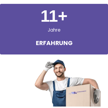
11
+
Jahre
ERFAHRUNG