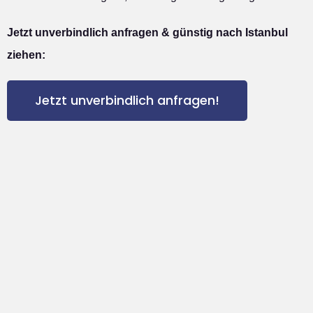
Jetzt unverbindlich anfragen & günstig nach Istanbul
ziehen:
Jetzt unverbindlich anfragen!