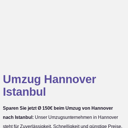
Umzug Hannover
Istanbul
Sparen Sie jetzt Ø 150€ beim Umzug von Hannover
nach Istanbul:
Unser Umzugsunternehmen in Hannover
steht für Zuverlässigkeit, Schnelligkeit und günstige Preise.