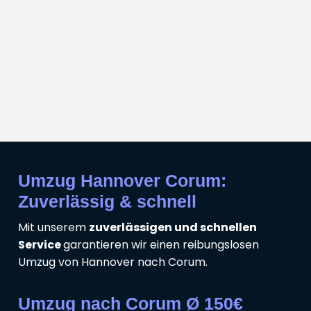
Umzug Hannover Corum:
Zuverlässig & schnell
Mit unserem
zuverlässigen und schnellen
Service
garantieren wir einen reibungslosen
Umzug von Hannover nach Corum.
Umzug nach Corum Ø 150€