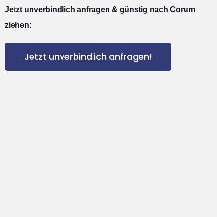
Jetzt unverbindlich anfragen & günstig nach Corum
ziehen:
Jetzt unverbindlich anfragen!