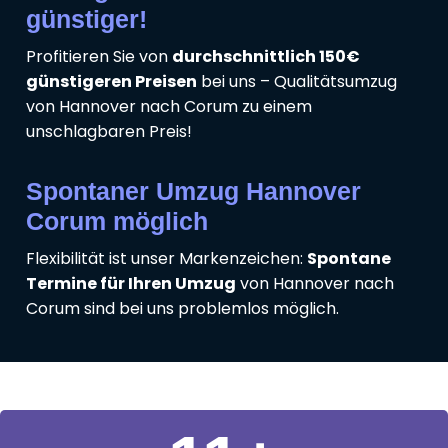
günstiger!
Profitieren Sie von
durchschnittlich 150€
günstigeren Preisen
bei uns – Qualitätsumzug
von Hannover nach Corum zu einem
unschlagbaren Preis!
Spontaner Umzug Hannover
Corum möglich
Flexibilität ist unser Markenzeichen:
Spontane
Termine für Ihren Umzug
von Hannover nach
Corum sind bei uns problemlos möglich.