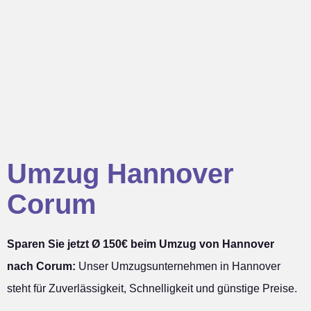
Umzug Hannover
Corum
Sparen Sie jetzt Ø 150€ beim Umzug von Hannover
nach Corum:
Unser Umzugsunternehmen in Hannover
steht für Zuverlässigkeit, Schnelligkeit und günstige Preise.