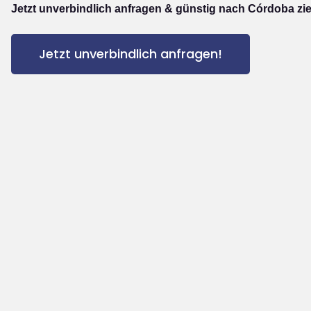
Jetzt unverbindlich anfragen & günstig nach Córdoba zi
Jetzt unverbindlich anfragen!