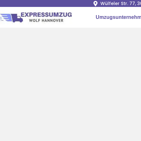
Wülfeler Str. 77,
Umzugsunternehm