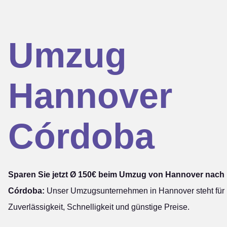
Umzug
Hannover
Córdoba
Sparen Sie jetzt Ø 150€ beim Umzug von Hannover nach
Córdoba:
Unser Umzugsunternehmen in Hannover steht für
Zuverlässigkeit, Schnelligkeit und günstige Preise.