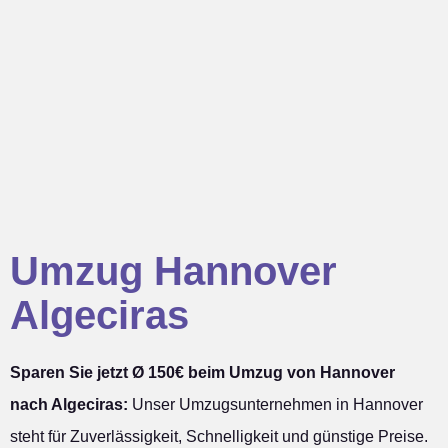
Umzug Hannover
Algeciras
Sparen Sie jetzt Ø 150€ beim Umzug von Hannover
nach Algeciras:
Unser Umzugsunternehmen in Hannover
steht für Zuverlässigkeit, Schnelligkeit und günstige Preise.