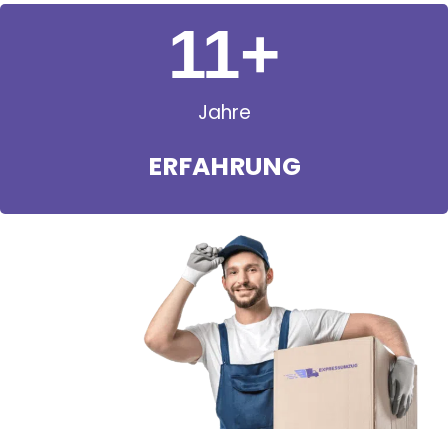
11
+
Jahre
ERFAHRUNG