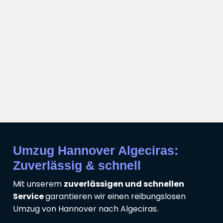
Umzug Hannover Algeciras:
Zuverlässig & schnell
Mit unserem
zuverlässigen und schnellen
Service
garantieren wir einen reibungslosen
Umzug von Hannover nach Algeciras.