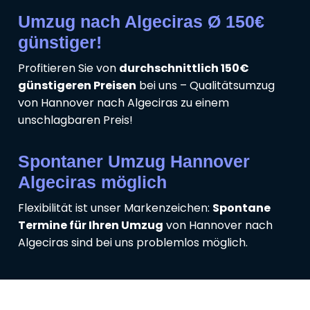
Umzug nach Algeciras Ø 150€
günstiger!
Profitieren Sie von
durchschnittlich 150€
günstigeren Preisen
bei uns – Qualitätsumzug
von Hannover nach Algeciras zu einem
unschlagbaren Preis!
Spontaner Umzug Hannover
Algeciras möglich
Flexibilität ist unser Markenzeichen:
Spontane
Termine für Ihren Umzug
von Hannover nach
Algeciras sind bei uns problemlos möglich.