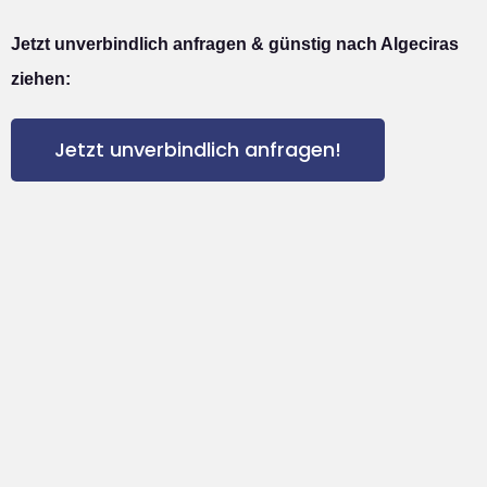
Jetzt unverbindlich anfragen & günstig nach Algeciras
ziehen:
Jetzt unverbindlich anfragen!