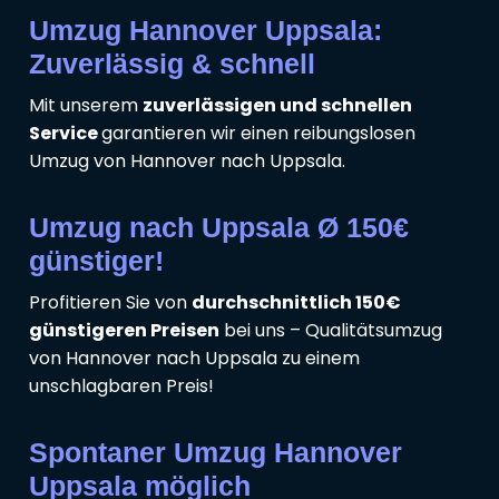
Umzug Hannover Uppsala:
Zuverlässig & schnell
Mit unserem
zuverlässigen und schnellen
Service
garantieren wir einen reibungslosen
Umzug von Hannover nach Uppsala.
Umzug nach Uppsala Ø 150€
günstiger!
Profitieren Sie von
durchschnittlich 150€
günstigeren Preisen
bei uns – Qualitätsumzug
von Hannover nach Uppsala zu einem
unschlagbaren Preis!
Spontaner Umzug Hannover
Uppsala möglich