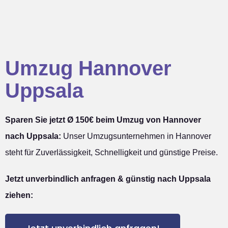
Umzug Hannover
Uppsala
Sparen Sie jetzt Ø 150€ beim Umzug von Hannover
nach Uppsala:
Unser Umzugsunternehmen in Hannover
steht für Zuverlässigkeit, Schnelligkeit und günstige Preise.
Jetzt unverbindlich anfragen & günstig nach Uppsala
ziehen: