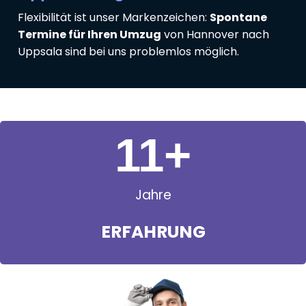
Flexibilität ist unser Markenzeichen:
Spontane
Termine für Ihren Umzug
von Hannover nach
Uppsala sind bei uns problemlos möglich.
11
+
Jahre
ERFAHRUNG