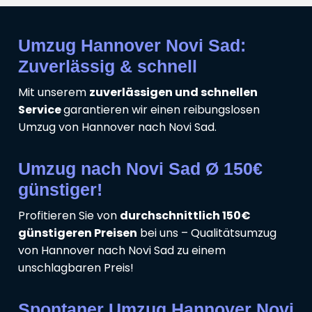
Umzug Hannover Novi Sad:
Zuverlässig & schnell
Mit unserem
zuverlässigen und schnellen
Service
garantieren wir einen reibungslosen
Umzug von Hannover nach Novi Sad.
Umzug nach Novi Sad Ø 150€
günstiger!
Profitieren Sie von
durchschnittlich 150€
günstigeren Preisen
bei uns – Qualitätsumzug
von Hannover nach Novi Sad zu einem
unschlagbaren Preis!
Spontaner Umzug Hannover Novi