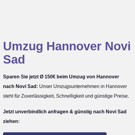
Umzug Hannover Novi
Sad
Sparen Sie jetzt Ø 150€ beim Umzug von Hannover
nach Novi Sad:
Unser Umzugsunternehmen in Hannover
steht für Zuverlässigkeit, Schnelligkeit und günstige Preise.
Jetzt unverbindlich anfragen & günstig nach Novi Sad
ziehen: