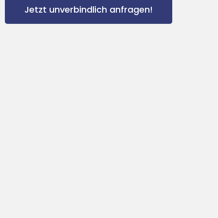
Jetzt unverbindlich anfragen!