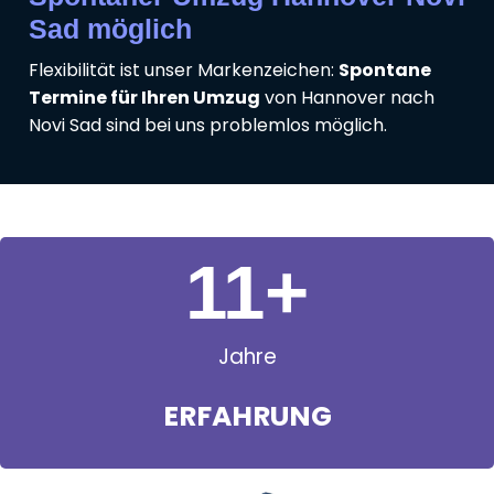
Sad möglich
Flexibilität ist unser Markenzeichen:
Spontane
Termine für Ihren Umzug
von Hannover nach
Novi Sad sind bei uns problemlos möglich.
11
+
Jahre
ERFAHRUNG