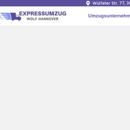
Wülfeler Str. 77,
Umzugsunternehm