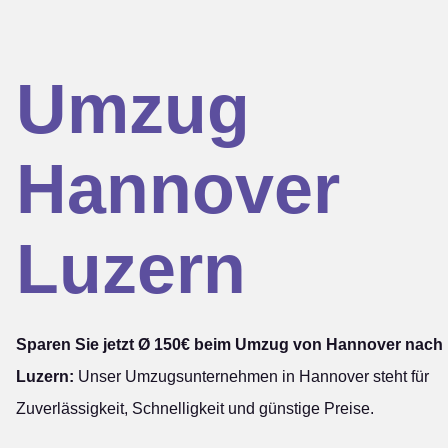
Umzug
Hannover
Luzern
Sparen Sie jetzt Ø 150€ beim Umzug von Hannover nach
Luzern:
Unser Umzugsunternehmen in Hannover steht für
Zuverlässigkeit, Schnelligkeit und günstige Preise.