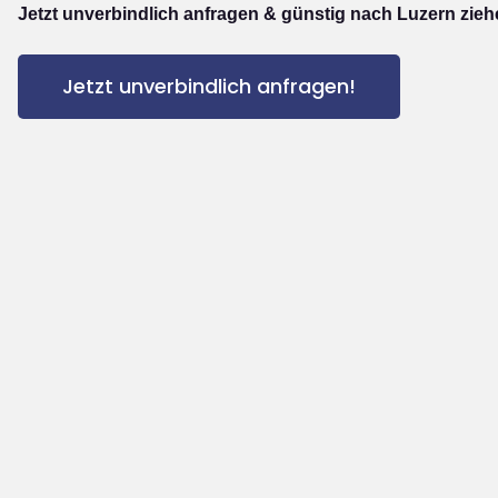
Jetzt unverbindlich anfragen & günstig nach Luzern zieh
Jetzt unverbindlich anfragen!