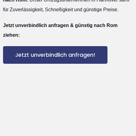
für Zuverlässigkeit, Schnelligkeit und günstige Preise.
Jetzt unverbindlich anfragen & günstig nach Rom
ziehen:
Jetzt unverbindlich anfragen!