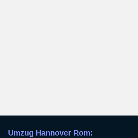
Umzug Hannover Rom: