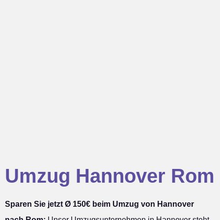
Umzug Hannover Rom
Sparen Sie jetzt Ø 150€ beim Umzug von Hannover
nach Rom:
Unser Umzugsunternehmen in Hannover steht