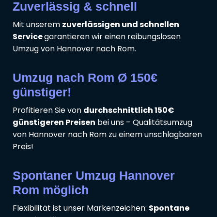
Zuverlässig & schnell
Mit unserem
zuverlässigen und schnellen
Service
garantieren wir einen reibungslosen
Umzug von Hannover nach Rom.
Umzug nach Rom Ø 150€
günstiger!
Profitieren Sie von
durchschnittlich 150€
günstigeren Preisen
bei uns – Qualitätsumzug
von Hannover nach Rom zu einem unschlagbaren
Preis!
Spontaner Umzug Hannover
Rom möglich
Flexibilität ist unser Markenzeichen:
Spontane