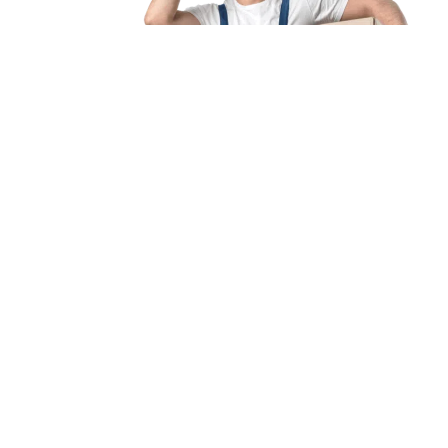
Unsere Mission