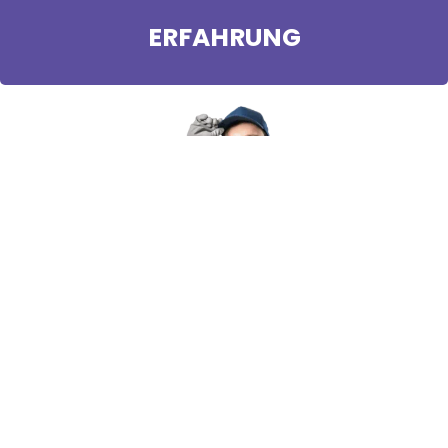
ERFAHRUNG