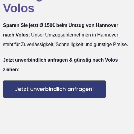
Volos
Sparen Sie jetzt Ø 150€ beim Umzug von Hannover
nach Volos:
Unser Umzugsunternehmen in Hannover
steht für Zuverlässigkeit, Schnelligkeit und günstige Preise.
Jetzt unverbindlich anfragen & günstig nach Volos
ziehen:
Jetzt unverbindlich anfragen!