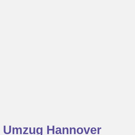
Umzug Hannover