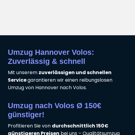
Umzug Hannover Volos:
Zuverlässig & schnell
Mit unserem
zuverlässigen und schnellen
Service
garantieren wir einen reibungslosen
Umzug von Hannover nach Volos.
Umzug nach Volos Ø 150€
günstiger!
Profitieren Sie von
durchschnittlich 150€
günstigeren Preisen
bei uns – Qualitätsumzug