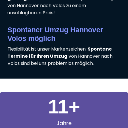
von Hannover nach Volos zu einem
unschlagbaren Preis!
Spontaner Umzug Hannover
Volos möglich
Flexibilität ist unser Markenzeichen:
Spontane
Termine für Ihren Umzug
von Hannover nach
Volos sind bei uns problemlos möglich.
11
+
Jahre