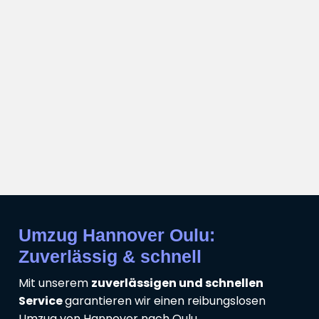
Umzug Hannover Oulu:
Zuverlässig & schnell
Mit unserem
zuverlässigen und schnellen
Service
garantieren wir einen reibungslosen
Umzug von Hannover nach Oulu.