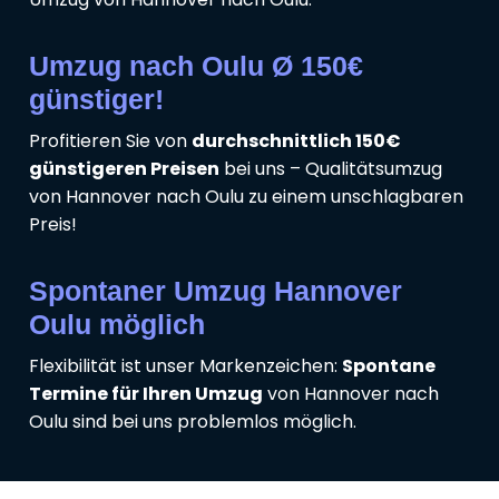
Umzug nach Oulu Ø 150€
günstiger!
Profitieren Sie von
durchschnittlich 150€
günstigeren Preisen
bei uns – Qualitätsumzug
von Hannover nach Oulu zu einem unschlagbaren
Preis!
Spontaner Umzug Hannover
Oulu möglich
Flexibilität ist unser Markenzeichen:
Spontane
Termine für Ihren Umzug
von Hannover nach
Oulu sind bei uns problemlos möglich.