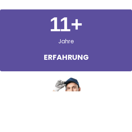
11
+
Jahre
ERFAHRUNG