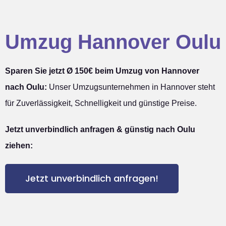
Umzug Hannover Oulu
Sparen Sie jetzt Ø 150€ beim Umzug von Hannover
nach Oulu:
Unser Umzugsunternehmen in Hannover steht
für Zuverlässigkeit, Schnelligkeit und günstige Preise.
Jetzt unverbindlich anfragen & günstig nach Oulu
ziehen:
Jetzt unverbindlich anfragen!